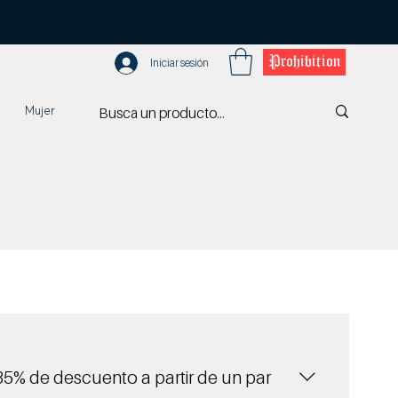
Prohibition
Iniciar sesión
Mujer
5% de descuento a partir de un par