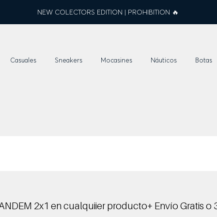
NEW COLECTORS EDITION | PROHIBITION 🔥
Casuales
Sneakers
Mocasines
Náuticos
Botas
ANDEM 2x1 en cualquiier producto+ Envío Gratis o 3