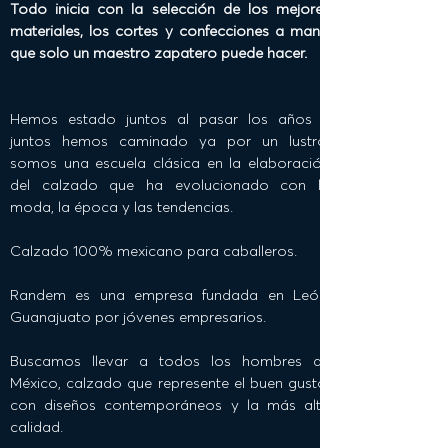
Todo inicia con la selección de los mejores
materiales, los cortes y confecciones a mano
que solo un maestro zapatero puede hacer.
Hemos estado juntos al pasar los años y
juntos hemos caminado ya por un lustro,
somos una escuela clásica en la elaboración
del calzado que ha evolucionado con la
moda, la época y las tendencias.
Calzado 100% mexicano para caballeros.
Randem es una empresa fundada en León,
Guanajuato por jóvenes empresarios.
Buscamos llevar a todos los hombres de
México, calzado que represente el buen gusto,
con diseños contemporáneos y la más alta
calidad.