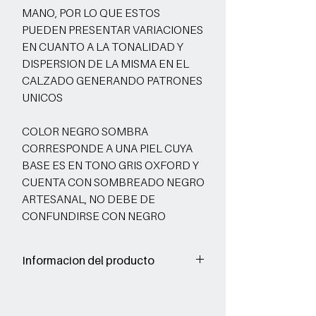
MANO, POR LO QUE ESTOS
PUEDEN PRESENTAR VARIACIONES
EN CUANTO A LA TONALIDAD Y
DISPERSION DE LA MISMA EN EL
CALZADO GENERANDO PATRONES
UNICOS
COLOR NEGRO SOMBRA
CORRESPONDE A UNA PIEL CUYA
BASE ES EN TONO GRIS OXFORD Y
CUENTA CON SOMBREADO NEGRO
ARTESANAL, NO DEBE DE
CONFUNDIRSE CON NEGRO
Informacion del producto
Corte: Vacuno acabado sombreado a
mano