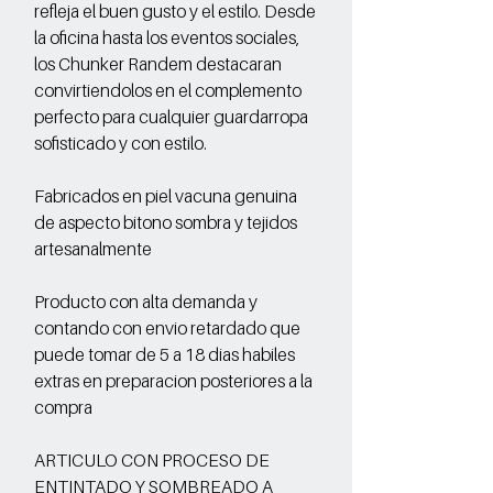
refleja el buen gusto y el estilo. Desde
la oficina hasta los eventos sociales,
los Chunker Randem destacaran
convirtiendolos en el complemento
perfecto para cualquier guardarropa
sofisticado y con estilo.
Fabricados en piel vacuna genuina
de aspecto bitono sombra y tejidos
artesanalmente
Producto con alta demanda y
contando con envio retardado que
puede tomar de 5 a 18 dias habiles
extras en preparacion posteriores a la
compra
ARTICULO CON PROCESO DE
ENTINTADO Y SOMBREADO A