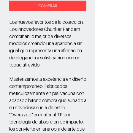
COMPRAR
Los nuevos favoritos de la coleccion.
Los innovadores Chunker Randem
combinan lo mejor de diversos
modelos creando una apariencia sin
igual que representa una afirmacion
de elegancia y sofisticacion con un
toque atrevido
Masterizamos la excelencia en diseño
contemporaneo. Fabricados
meticulozamente en piel vacuna con
acabado bitono sombra que aunado a
su novedosa suela de estilo
"Oversized" en material TR con
tecnologia de absorcion de impacto,
los convierte en una obra de arte que