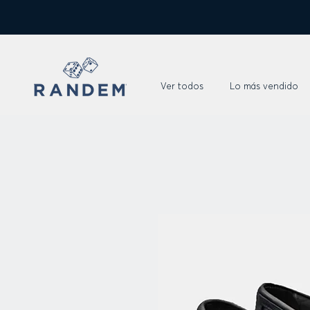
Ver todos
Lo más vendido