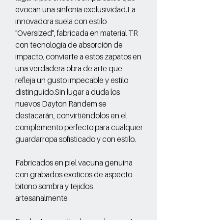
evocan una sinfonía exclusividad.La
innovadora suela con estilo
"Oversized", fabricada en material TR
con tecnología de absorción de
impacto, convierte a estos zapatos en
una verdadera obra de arte que
refleja un gusto impecable y estilo
distinguido.Sin lugar a duda los
nuevos Dayton Randem se
destacarán, convirtiéndolos en el
complemento perfecto para cualquier
guardarropa sofisticado y con estilo.
Fabricados en piel vacuna genuina
con grabados exoticos de aspecto
bitono sombra y tejidos
artesanalmente