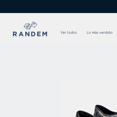
Ver todos
Lo más vendido