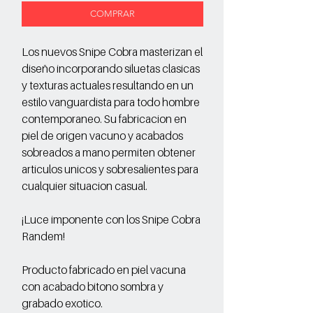
COMPRAR
Los nuevos Snipe Cobra masterizan el
diseño incorporando siluetas clasicas
y texturas actuales resultando en un
estilo vanguardista para todo hombre
contemporaneo. Su fabricacion en
piel de origen vacuno y acabados
sobreados a mano permiten obtener
articulos unicos y sobresalientes para
cualquier situacion casual.
¡Luce imponente con los Snipe Cobra
Randem!
Producto fabricado en piel vacuna
con acabado bitono sombra y
grabado exotico.