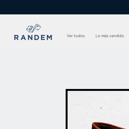
Ver todos
Lo más vendido