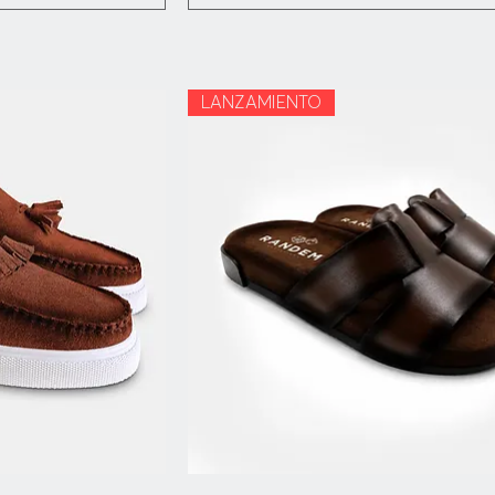
LANZAMIENTO