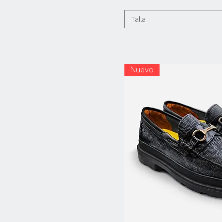
Talla
Nuevo