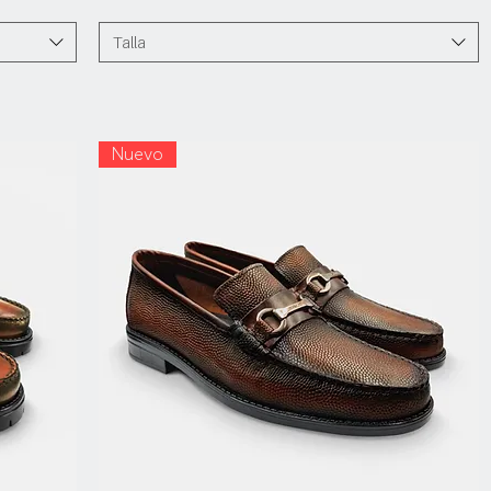
Talla
Nuevo