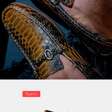
Nuevo