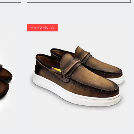
PREVENTA