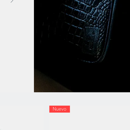
Nuevo