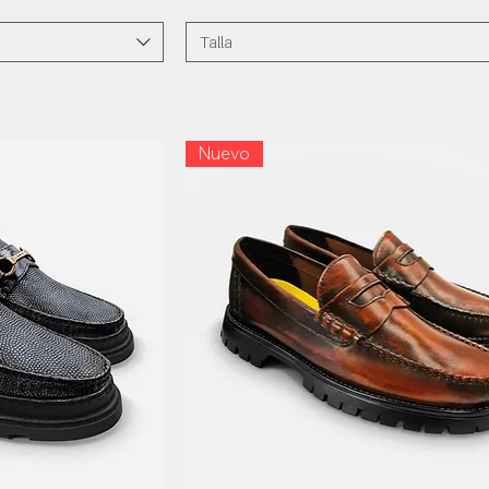
Talla
Nuevo